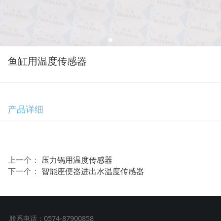
鱼缸用温度传感器
产品详细
上一个：
压力锅用温度传感器
下一个：
智能座便器进出水温度传感器
联系电话：0574-87900858